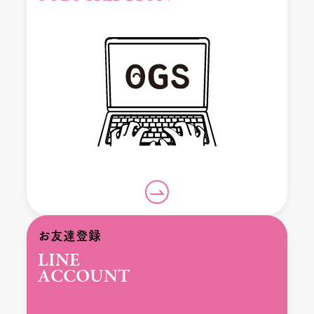
お友達登録
LINE
ACCOUNT