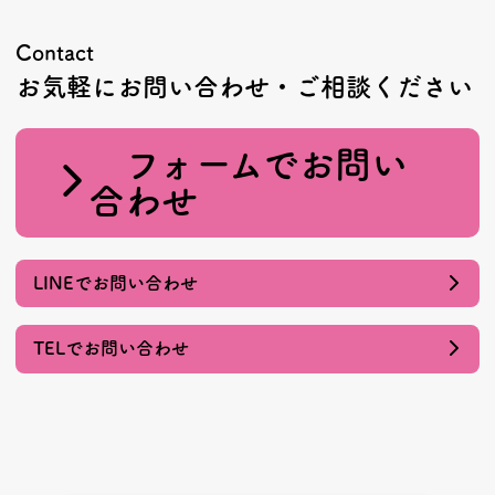
Contact
お気軽にお問い合わせ・ご相談ください
フォームでお問い
合わせ
LINEでお問い合わせ
TELでお問い合わせ