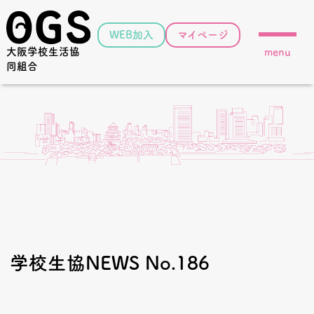
WEB加入
マイページ
大阪学校生活協
menu
同組合
学校生協NEWS No.186