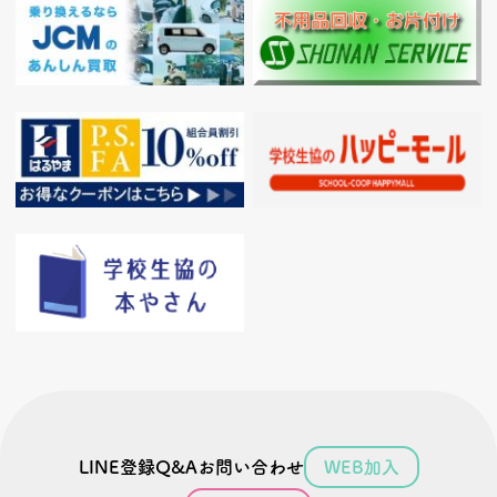
LINE登録
Q&A
お問い合わせ
WEB加入