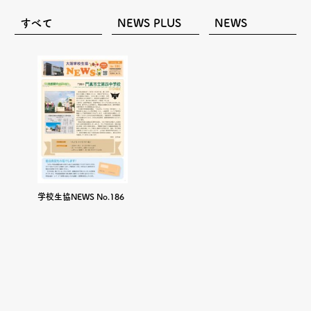
すべて
NEWS PLUS
NEWS
学校生協NEWS No.186