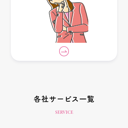
各社サービス一覧
SERVICE