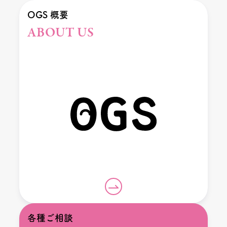
OGS 概要
ABOUT US
各種ご相談