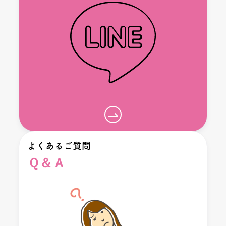
よくあるご質問
Ｑ＆Ａ