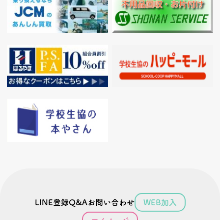
LINE登録
Q&A
お問い合わせ
WEB加入