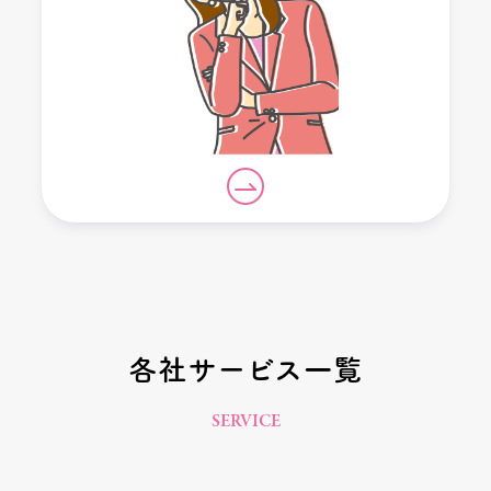
各社サービス一覧
SERVICE