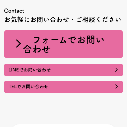
Contact
お気軽にお問い合わせ・ご相談ください
フォームでお問い
合わせ
LINEでお問い合わせ
TELでお問い合わせ