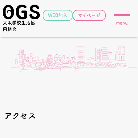
WEB加入
マイページ
大阪学校生活協
menu
同組合
アクセス