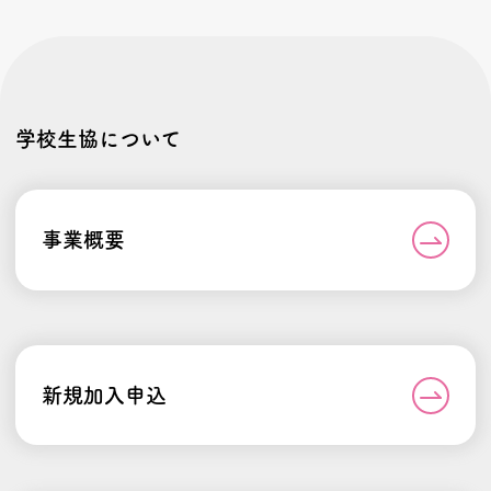
学校生協について
事業概要
新規加入申込