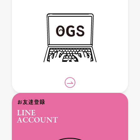
お友達登録
LINE
ACCOUNT