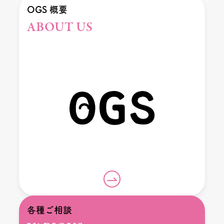
OGS 概要
ABOUT US
各種ご相談