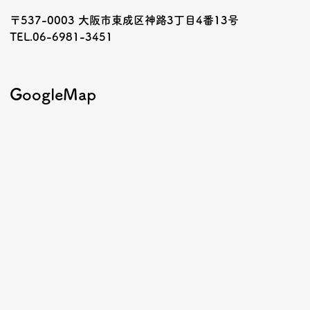
〒537-0003 大阪市東成区神路3丁目4番13号
TEL.06-6981-3451
GoogleMap