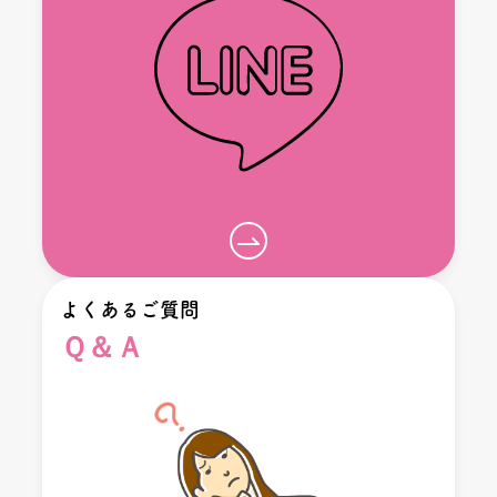
よくあるご質問
Ｑ＆Ａ