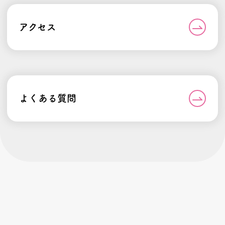
アクセス
よくある質問