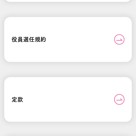
役員選任規約
定款