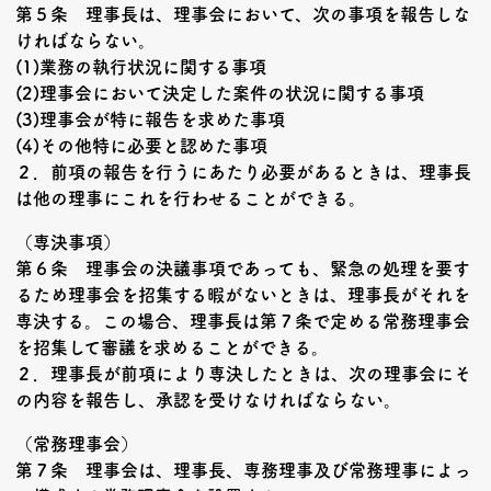
第５条 理事長は、理事会において、次の事項を報告しな
ければならない。
(1)業務の執行状況に関する事項
(2)理事会において決定した案件の状況に関する事項
(3)理事会が特に報告を求めた事項
(4)その他特に必要と認めた事項
２．前項の報告を行うにあたり必要があるときは、理事長
は他の理事にこれを行わせることができる。
（専決事項）
第６条 理事会の決議事項であっても、緊急の処理を要す
るため理事会を招集する暇がないときは、理事長がそれを
専決する。この場合、理事長は第７条で定める常務理事会
を招集して審議を求めることができる。
２．理事長が前項により専決したときは、次の理事会にそ
の内容を報告し、承認を受けなければならない。
（常務理事会）
第７条 理事会は、理事長、専務理事及び常務理事によっ