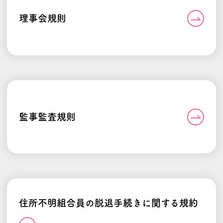
理事会規則
監事監査規則
住所不明組合員の脱退手続きに関する規約