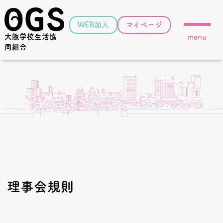
WEB加入
マイページ
大阪学校生活協
menu
同組合
理事会規則