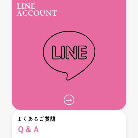
LINE
ACCOUNT
よくあるご質問
Ｑ＆Ａ