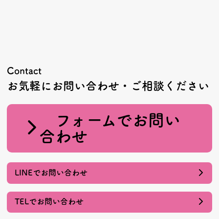
Contact
お気軽にお問い合わせ・ご相談ください
フォームでお問い
合わせ
LINEでお問い合わせ
TELでお問い合わせ