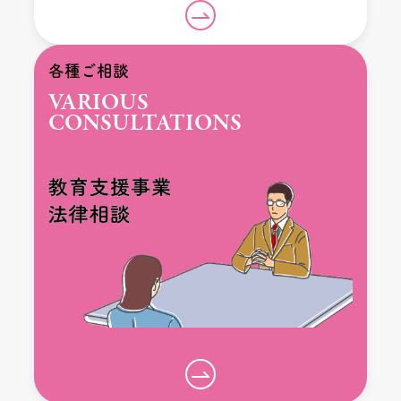
各種ご相談
VARIOUS
CONSULTATIONS