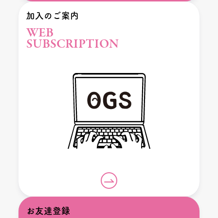
加入のご案内
WEB
SUBSCRIPTION
お友達登録