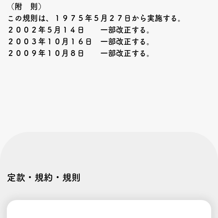
（附 則）
この規則は、１９７５年５月２７日から実施する。
２００２年５月１４日 一部改正する。
２００３年１０月１６日 一部改正する。
２００９年１０月８日 一部改正する。
定款・規約・規則