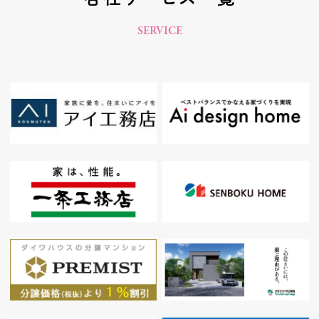
SERVICE