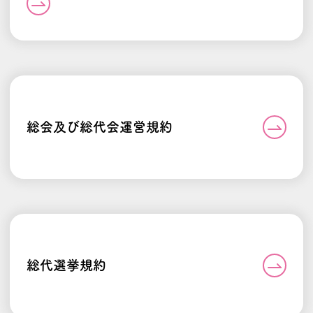
総会及び総代会運営規約
総代選挙規約