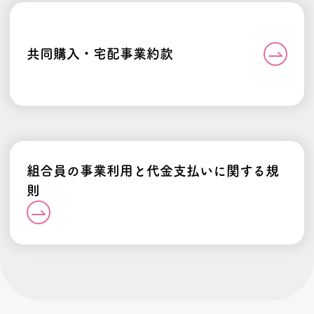
共同購入・宅配事業約款
組合員の事業利用と代金支払いに関する規
則