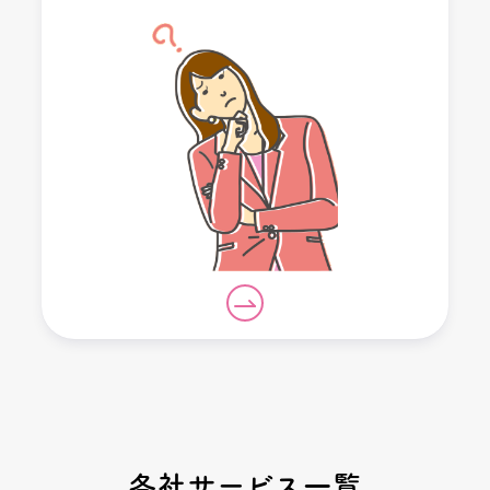
各社サービス一覧