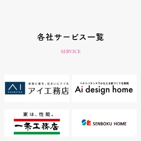
各社サービス一覧
SERVICE