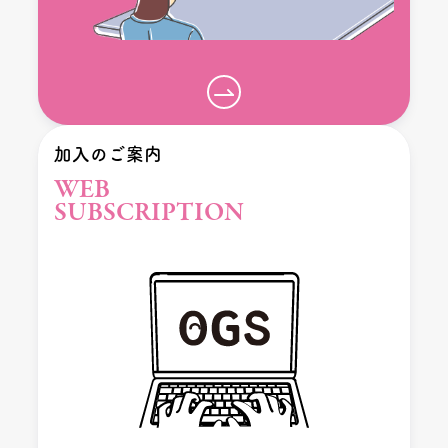
加入のご案内
WEB
SUBSCRIPTION