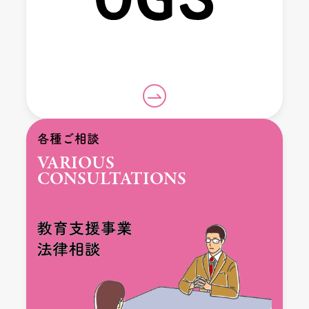
各種ご相談
VARIOUS
CONSULTATIONS