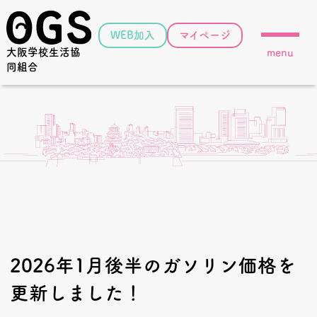
WEB加入
マイページ
大阪学校生活協
menu
同組合
2026年1月後半のガソリン価格を
更新しました！