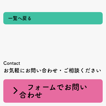
一覧へ戻る
Contact
お気軽にお問い合わせ・ご相談ください
フォームでお問い
合わせ