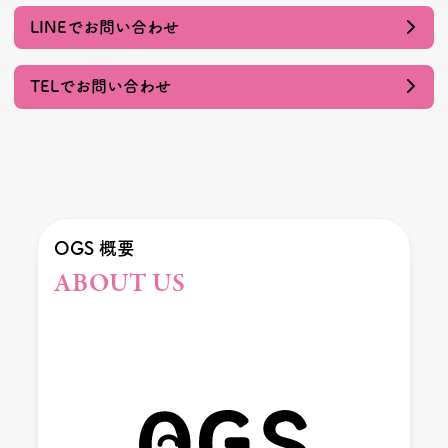
LINEでお問い合わせ
TELでお問い合わせ
OGS 概要
ABOUT US